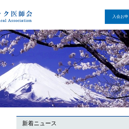
入会お申
新着ニュース