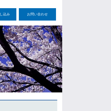
し込み
お問い合わせ