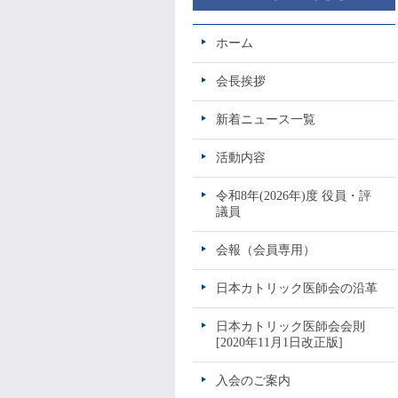
ホーム
会長挨拶
新着ニュース一覧
活動内容
令和8年(2026年)度 役員・評
議員
会報（会員専用）
日本カトリック医師会の沿革
日本カトリック医師会会則
[2020年11月1日改正版]
入会のご案内