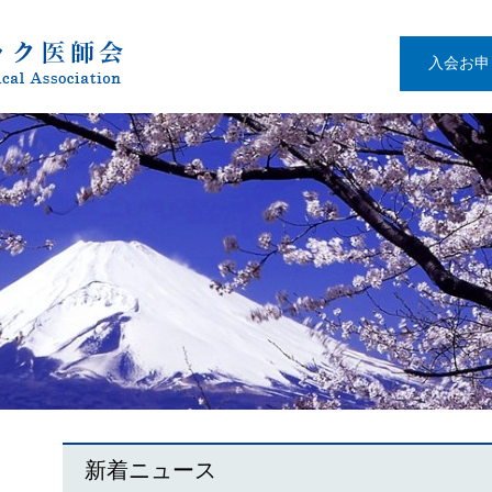
入会お申
新着ニュース