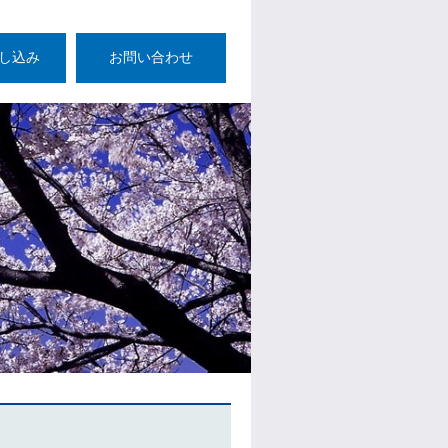
し込み
お問い合わせ