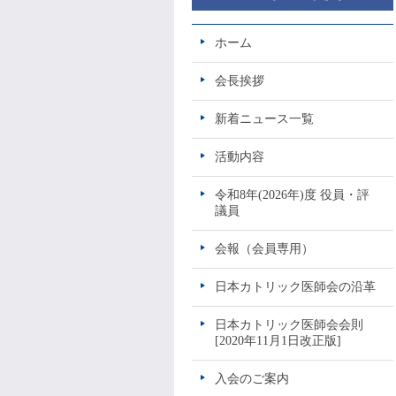
ホーム
会長挨拶
新着ニュース一覧
活動内容
令和8年(2026年)度 役員・評
議員
会報（会員専用）
日本カトリック医師会の沿革
日本カトリック医師会会則
[2020年11月1日改正版]
入会のご案内