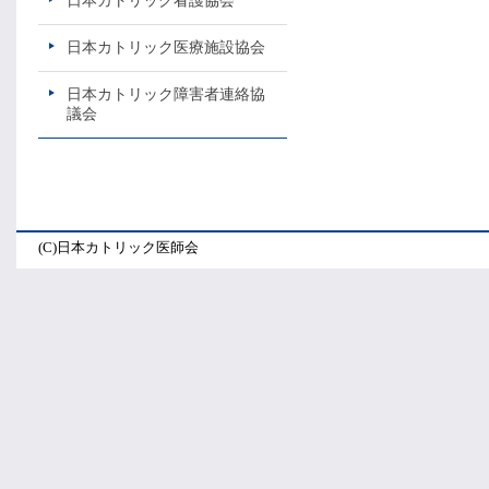
日本カトリック看護協会
日本カトリック医療施設協会
日本カトリック障害者連絡協
議会
(C)日本カトリック医師会