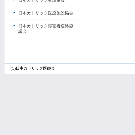
日本カトリック看護協会
日本カトリック医療施設協会
日本カトリック障害者連絡協
議会
(C)日本カトリック医師会